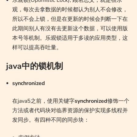
观，每次去拿数据的时候都认为别人不会修改，
所以不会上锁，但是在更新的时候会判断一下在
此期间别人有没有去更新这个数据，可以使用版
本号等机制。乐观锁适用于多读的应用类型，这
样可以提高吞吐量。
java中的锁机制
synchronized
在java5之前，使用关键字
synchronized
修饰一个
方法或者代码块对临界资源的保护实现多线程并
发同步。有四种不同的同步块：