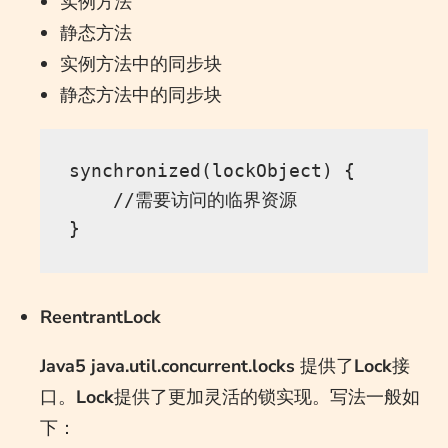
实例方法
静态方法
实例方法中的同步块
静态方法中的同步块
synchronized(lockObject) { 

    //需要访问的临界资源 

ReentrantLock
Java5 java.util.concurrent.locks
提供了
Lock
接
口。
Lock
提供了更加灵活的锁实现。写法一般如
下：