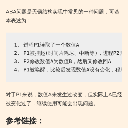
ABA问题是无锁结构实现中常见的一种问题，可基
本表述为：
1. 进程P1读取了一个数值A

2. P1被挂起(时间片耗尽、中断等)，进程P2开始
3. P2修改数值A为数值B，然后又修改回A

对于P1来说，数值A未发生过改变，但实际上A已经
被变化过了，继续使用可能会出现问题。
参考链接：