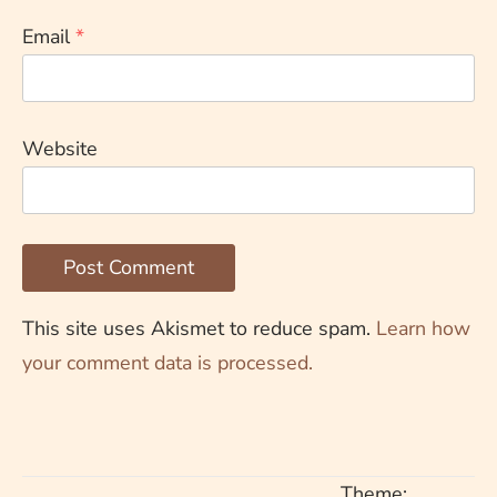
Email
*
Website
This site uses Akismet to reduce spam.
Learn how
your comment data is processed.
Theme: