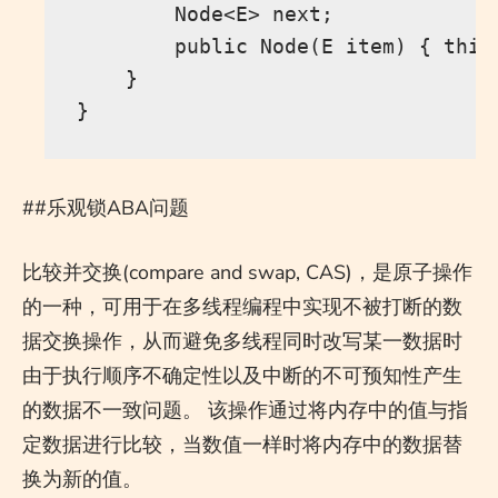
        Node<E> next;

        public Node(E item) { this.
    }

##乐观锁ABA问题
比较并交换(compare and swap, CAS)，是原子操作
的一种，可用于在多线程编程中实现不被打断的数
据交换操作，从而避免多线程同时改写某一数据时
由于执行顺序不确定性以及中断的不可预知性产生
的数据不一致问题。 该操作通过将内存中的值与指
定数据进行比较，当数值一样时将内存中的数据替
换为新的值。