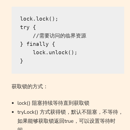
lock.lock();

try {

    //需要访问的临界资源 

} finally {

    lock.unlock();

获取锁的方式：
lock() 阻塞持续等待直到获取锁
tryLock() 方式获得锁，默认不阻塞，不等待，
如果能够获取锁返回true，可以设置等待时