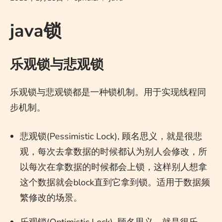
java锁
乐观锁与悲观锁
乐观锁与悲观锁都是一种锁机制。用于实现线程同
步机制。
悲观锁(Pessimistic Lock), 顾名思义，就是很悲
观，每次去拿数据的时候都认为别人会修改，所
以每次在拿数据的时候都会上锁，这样别人想拿
这个数据就会block直到它拿到锁。适用于数据频
繁修改的场景。
乐观锁(Optimistic Lock), 顾名思义，就是很乐