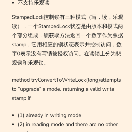
不支持乐观读
StampedLock控制锁有三种模式（写，读，乐观
读），一个StampedLock状态是由版本和模式两
个部分组成，锁获取方法返回一个数字作为票据
stamp，它用相应的锁状态表示并控制访问，数
字0表示没有写锁被授权访问。在读锁上分为悲
观锁和乐观锁。
method tryConvertToWriteLock(long)attempts
to “upgrade” a mode, returning a valid write
stamp if
(1) already in writing mode
(2) in reading mode and there are no other