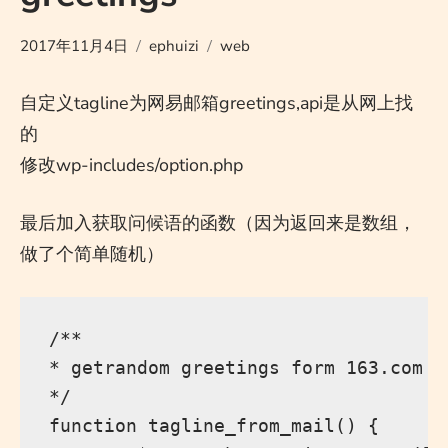
2017年11月4日
ephuizi
web
自定义tagline为网易邮箱greetings,api是从网上找
的
修改wp-includes/option.php
最后加入获取问候语的函数（因为返回来是数组，
做了个简单随机）
/**

* getrandom greetings form 163.com 

*/

function tagline_from_mail() {
