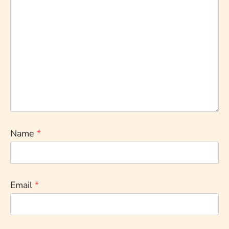
Name
*
Email
*