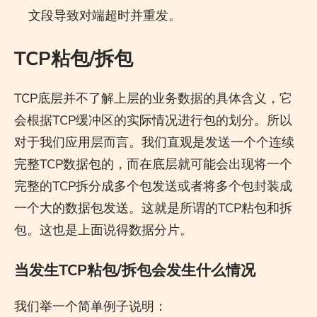
文段导致对端超时并重发。
TCP粘包/拆包
TCP底层并不了解上层的业务数据的具体含义，它
会根据TCP缓冲区的实际情况进行包的划分。所以
对于我们应用层而言。我们直观是发送一个个连续
完整TCP数据包的，而在底层就可能会出现将一个
完整的TCP拆分成多个包发送或者将多个包封装成
一个大的数据包发送。这就是所谓的TCP粘包和拆
包。这也是上面说得数据分片。
当发生TCP粘包/拆包会发生什么情况
我们举一个简单例子说明：