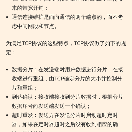
来的带宽开销；
通信连接维护是面向通信的两个端点的，而不考
虑中间网段和节点。
为满足TCP协议的这些特点，TCP协议做了如下的规
定：
数据分片：在发送端对用户数据进行分片，在接
收端进行重组，由TCP确定分片的大小并控制分
片和重组；
到达确认：接收端接收到分片数据时，根据分片
数据序号向发送端发送一个确认；
超时重发：发送方在发送分片时启动超时定时
器，如果在定时器超时之后没有收到相应的确