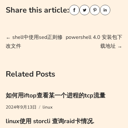
Share this article:
Post
←
shell中使用sed正则修
powershell 4.0 安装包下
改文件
载地址
→
navigation
Related Posts
如何用iftop查看某一个进程的tcp流量
2024年9月13日
linux
linux使用 storcli 查询raid卡情况.