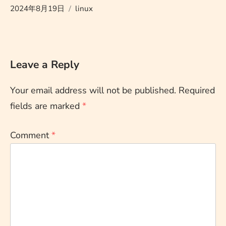
2024年8月19日
linux
Leave a Reply
Your email address will not be published.
Required
fields are marked
*
Comment
*