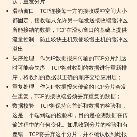
认，重发分片；
滑动窗口：TCP连接每一方的接收缓冲空间大小
都固定，接收端只允许另一端发送接收端缓冲区
所能接纳的数据，TCP在滑动窗口的基础上提供
流量控制，防止较快主机致使较慢主机的缓冲区
溢出；
失序处理：作为IP数据报来传输的TCP分片到达
时可能会失序，TCP将对收到的数据进行重新排
序，将收到的数据以正确的顺序交给应用层；
重复处理：作为IP数据报来传输的TCP分片会发
生重复，TCP的接收端必须丢弃重复的数据；
数据校验：TCP将保持它首部和数据的检验和，
这是一个端到端的检验和，目的是检测数据在传
输过程中的任何变化。如果收到分片的检验和有
差错，TCP将丢弃这个分片，并不确认收到此报