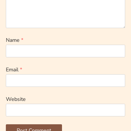
Name
*
Email
*
Website