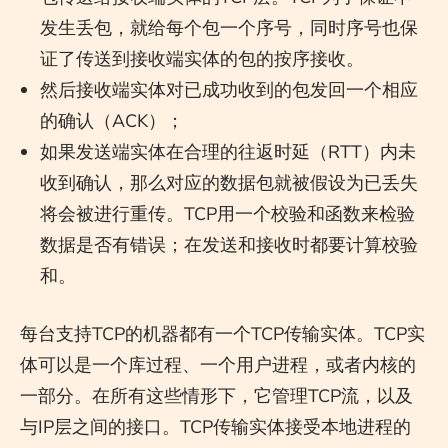
发生丢包，就给每个包一个序号，同时序号也保
证了传送到接收端实体的包的按序接收。
然后接收端实体对已成功收到的包发回一个相应
的确认（ACK）；
如果发送端实体在合理的往返时延（RTT）内未
收到确认，那么对应的数据包就被假设为已丢失
将会被进行重传。TCP用一个校验和函数来检验
数据是否有错误；在发送和接收时都要计算校验
和。
每台支持TCP的机器都有一个TCP传输实体。TCP实
体可以是一个库过程、一个用户进程，或者内核的
一部分。在所有这些情形下，它管理TCP流，以及
与IP层之间的接口。TCP传输实体接受本地进程的