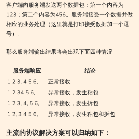
客户端向服务端发送两个数据包：第一个内容为
123；第二个内容为456。服务端接受一个数据并做
相应的业务处理（这里就是打印接受数据加一个逗
号）。
那么服务端输出结果将会出现下面四种情况
服务端响应
结论
1 2 3, 4 5 6,
正常接收
1 2 34 5 6,
异常接收，发生粘包
1 2 3, 4, 5 6,
异常接收，发生拆包
1 2, 3 4 5 6,
异常接收，发生粘包和拆包
主流的协议解决方案可以归纳如下：