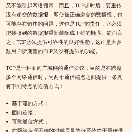
又不能引起网络拥塞：而且，TCP超时后，要重传
没有递交的数据报。即使被正确递交的数据报，也
可能存在错序的问题，这也是TCP的责任，它必须
把接收到的数据报重新装配成正确的顺序。简而言
之，TCP必须提供可靠性的良好性能，这正是大多
数用户所期望的而IP又没有提供的功能。
TCP是一种面向广域网的通信协议，目的是在跨越
多个网络通信时，为两个通信端点之间提供一条具
有下列特点的通信方式：
基于流的方式；
面向连接；
可靠通信方式；
在网络状况不佳的时候尽量降低系统由于重传带