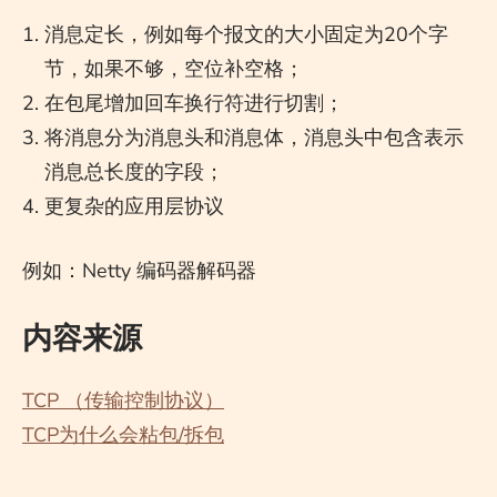
消息定长，例如每个报文的大小固定为20个字
节，如果不够，空位补空格；
在包尾增加回车换行符进行切割；
将消息分为消息头和消息体，消息头中包含表示
消息总长度的字段；
更复杂的应用层协议
例如：Netty 编码器解码器
内容来源
TCP （传输控制协议）
TCP为什么会粘包/拆包