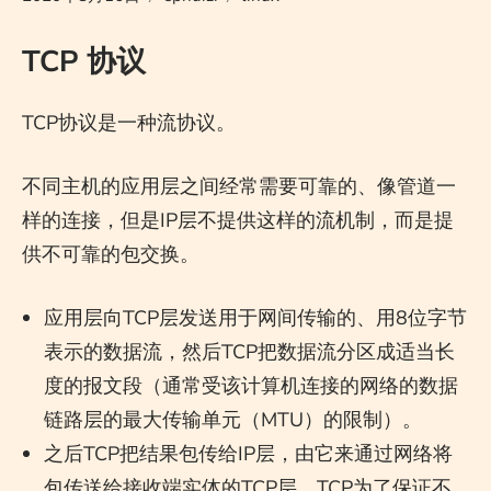
TCP 协议
TCP协议是一种流协议。
不同主机的应用层之间经常需要可靠的、像管道一
样的连接，但是IP层不提供这样的流机制，而是提
供不可靠的包交换。
应用层向TCP层发送用于网间传输的、用8位字节
表示的数据流，然后TCP把数据流分区成适当长
度的报文段（通常受该计算机连接的网络的数据
链路层的最大传输单元（MTU）的限制）。
之后TCP把结果包传给IP层，由它来通过网络将
包传送给接收端实体的TCP层。TCP为了保证不