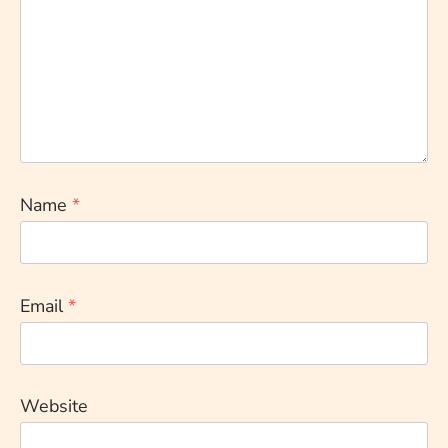
Name
*
Email
*
Website