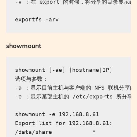
-v ：在 export 的时候，将分享的目录显示到
showmount
showmount [-ae] [hostname|IP]

选项与参数：

-a ：显示目前主机与客户端的 NFS 联机分享的
-e ：显示某部主机的 /etc/exports 所分享
showmount -e 192.168.8.61

Export list for 192.168.8.61:

/data/share            *
