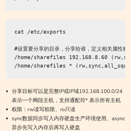
cat /etc/exports

#设置要分享的目录，分享给谁，定义相关属性权限
/home/sharefiles 192.168.8.60 (rw,sy
分享目标可以是完整IP或IP域192.168.100.0/24
表示一个网段主机，支持通配符* 表示所有主机
权限：rw读写权限、ro只读
sync数据同步写入内存硬盘生产环境使用、async
异步先写入内存后再写入硬盘