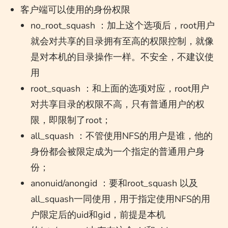
客户端可以使用的身份权限
no_root_squash ：加上这个选项后，root用户
就会对共享的目录拥有至高的权限控制，就像
是对本机的目录操作一样。不安全，不建议使
用
root_squash ：和上面的选项对应，root用户
对共享目录的权限不高，只有普通用户的权
限，即限制了root；
all_squash ：不管使用NFS的用户是谁，他的
身份都会被限定成为一个指定的普通用户身
份；
anonuid/anongid ：要和root_squash 以及
all_squash一同使用，用于指定使用NFS的用
户限定后的uid和gid，前提是本机