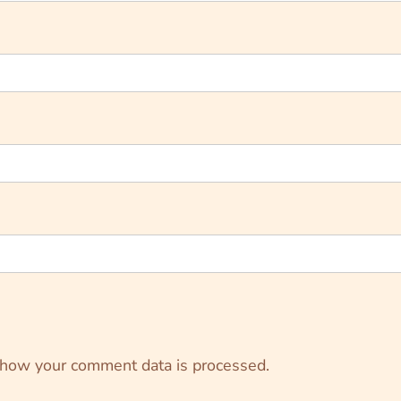
 how your comment data is processed.