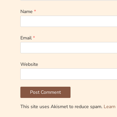
Name
*
Email
*
Website
This site uses Akismet to reduce spam.
Learn