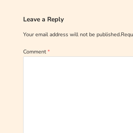
Leave a Reply
Your email address will not be published.
Requ
Comment
*