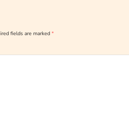
ired fields are marked
*