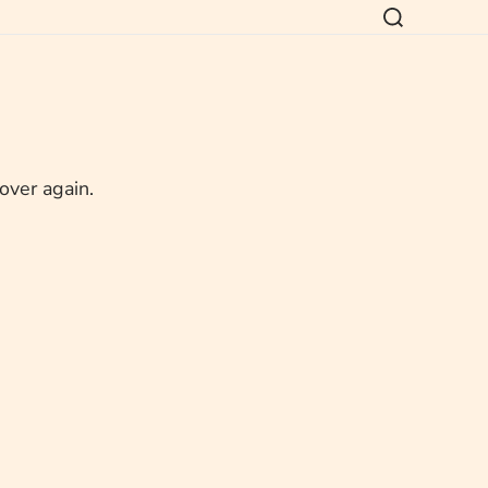
 over again.