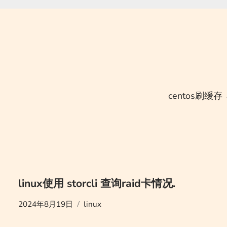
centos刷缓存
linux使用 storcli 查询raid卡情况.
2024年8月19日
linux