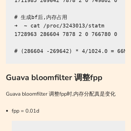
1711985 269642 7878 2 0 749802 0

# 生成bf后,内存占用

➜  ~ cat /proc/3243013/statm

1728963 286604 7878 2 0 766780 0

Guava bloomfilter 调整fpp
Guava bloomfilter 调整fpp时,内存分配真是变化
fpp = 0.01d