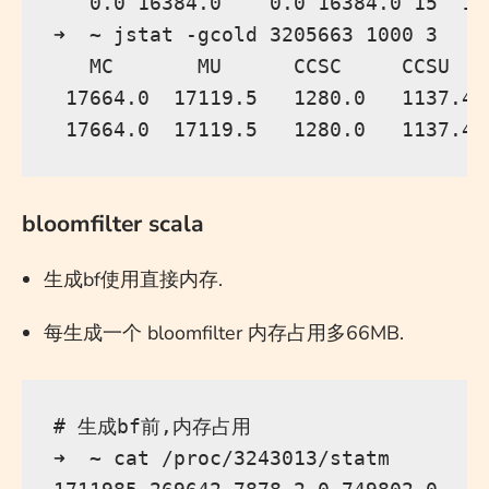
   0.0 16384.0    0.0 16384.0 15  15
➜  ~ jstat -gcold 3205663 1000 3

   MC       MU      CCSC     CCSU   
 17664.0  17119.5   1280.0   1137.4 
bloomfilter scala
生成bf使用直接内存.
每生成一个 bloomfilter 内存占用多66MB.
# 生成bf前,内存占用

➜  ~ cat /proc/3243013/statm
