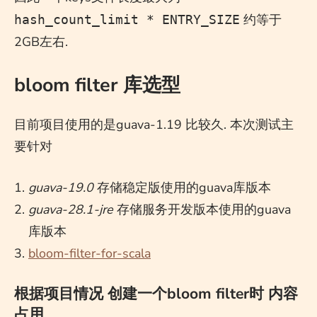
约等于
hash_count_limit * ENTRY_SIZE
2GB左右.
bloom filter 库选型
目前项目使用的是guava-1.19 比较久. 本次测试主
要针对
guava-19.0
存储稳定版使用的guava库版本
guava-28.1-jre
存储服务开发版本使用的guava
库版本
bloom-filter-for-scala
根据项目情况 创建一个bloom filter时 内容
占用