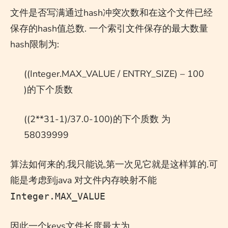
文件是否写满通过hash冲突次数和在这个文件已经
保存的hash值总数. 一个索引文件保存的最大数量
hash限制为:
((Integer.MAX_VALUE / ENTRY_SIZE) – 100
)的下个质数
((2**31-1)/37.0-100)的下个质数 为
58039999
算法如何来的,我只能说,第一次见它就是这样算的.可
能是考虑到java 对文件内存映射不能
Integer.MAX_VALUE
因此一个keys文件长度最大为