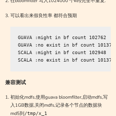
往bloomfilter 写入1024000 个key完全不重复.
可以看出来假良性率 都符合预期
GUAVA :might in bf count 102762

GUAVA :no exist in bf count 1013723
SCALA :might in bf count 102948

兼容测试
初始化mdfs,使用guava bloomfilter,启动mdfs,写
入1GB数据,关闭mdfs,记录各个节点的数据块
md5到
/tmp/x_1