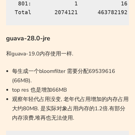
 801:             1             16  
guava-28.0-jre
和guava-19.0内存使用一样.
每生成一个bloomfilter 需要分配69539616
(66MB).
top res 也是增加66MB
观察年轻代占用没变, 老年代占用增加的内存占用
大约80MB. 是实际对象占用内存的1.2倍.有部分
内存浪费,堆再也无法使用.