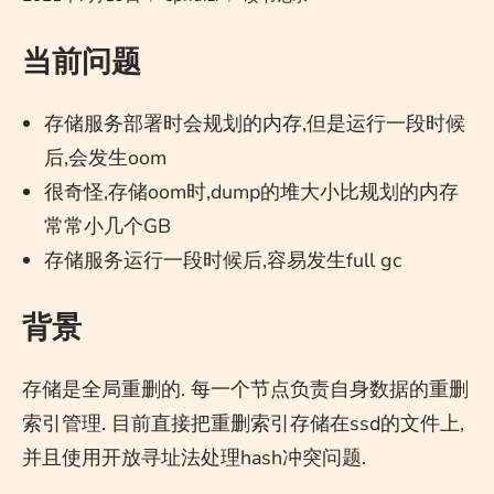
当前问题
存储服务部署时会规划的内存,但是运行一段时候
后,会发生oom
很奇怪,存储oom时,dump的堆大小比规划的内存
常常小几个GB
存储服务运行一段时候后,容易发生full gc
背景
存储是全局重删的. 每一个节点负责自身数据的重删
索引管理. 目前直接把重删索引存储在ssd的文件上,
并且使用开放寻址法处理hash冲突问题.