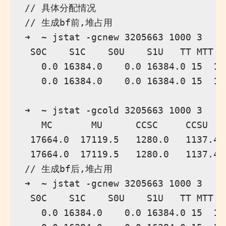
// 具体分配情况

// 生成bf前,堆占用

➜  ~ jstat -gcnew 3205663 1000 3

 S0C    S1C    S0U    S1U   TT MTT  
   0.0 16384.0    0.0 16384.0 15  15
   0.0 16384.0    0.0 16384.0 15  15
➜  ~ jstat -gcold 3205663 1000 3

   MC       MU      CCSC     CCSU   
 17664.0  17119.5   1280.0   1137.4 
 17664.0  17119.5   1280.0   1137.4 
// 生成bf后,堆占用

➜  ~ jstat -gcnew 3205663 1000 3

 S0C    S1C    S0U    S1U   TT MTT  
   0.0 16384.0    0.0 16384.0 15  15