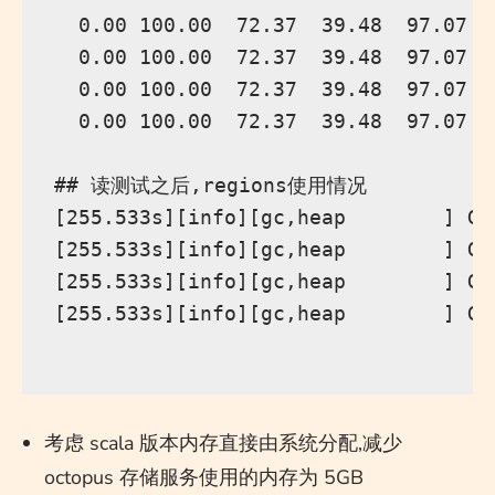
  0.00 100.00  72.37  39.48  97.07  
  0.00 100.00  72.37  39.48  97.07  
  0.00 100.00  72.37  39.48  97.07  
  0.00 100.00  72.37  39.48  97.07  
## 读测试之后,regions使用情况

[255.533s][info][gc,heap        ] GC
[255.533s][info][gc,heap        ] GC
[255.533s][info][gc,heap        ] GC
[255.533s][info][gc,heap        ] GC
考虑 scala 版本内存直接由系统分配,减少
octopus 存储服务使用的内存为 5GB