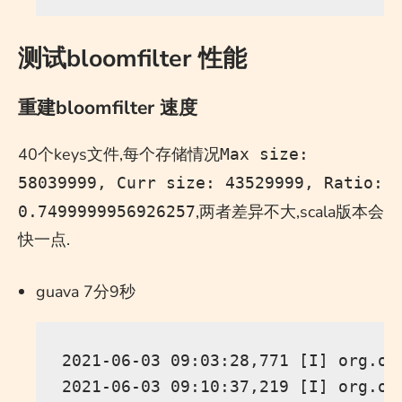
测试bloomfilter 性能
重建bloomfilter 速度
40个keys文件,每个存储情况
Max size:
58039999, Curr size: 43529999, Ratio:
,两者差异不大,scala版本会
0.7499999956926257
快一点.
guava 7分9秒
2021-06-03 09:03:28,771 [I] org.oc