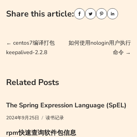
Share this article:
Post
←
centos7编译打包
如何使用nologin用户执行
keepalived-2.2.8
命令
→
navigation
Related Posts
The Spring Expression Language (SpEL)
2024年9月25日
读书记录
rpm快速查询软件包信息