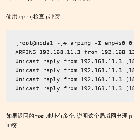
使用arping检查ip冲突.
[root@node1 ~]# arping -I enp4s0f0  1
ARPING 192.168.11.3 from 192.168.12.1
Unicast reply from 192.168.11.3 [18:
Unicast reply from 192.168.11.3 [18:
Unicast reply from 192.168.11.3 [18:
如果返回的mac 地址有多个, 说明这个局域网出现ip
冲突.