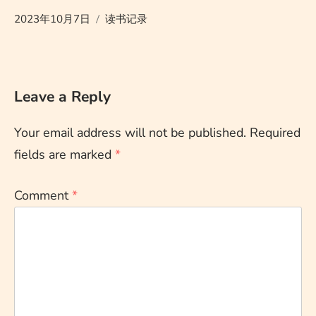
2023年10月7日
读书记录
Leave a Reply
Your email address will not be published.
Required
fields are marked
*
Comment
*