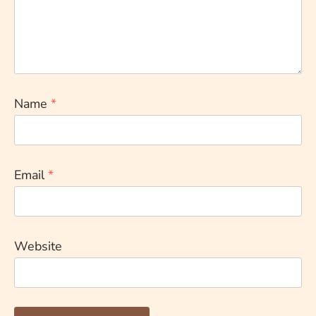
Name
*
Email
*
Website