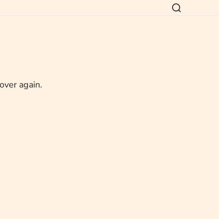
 over again.