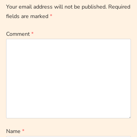
Your email address will not be published.
Required
fields are marked
*
Comment
*
Name
*