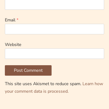
Email
*
Website
This site uses Akismet to reduce spam.
Learn how
your comment data is processed.