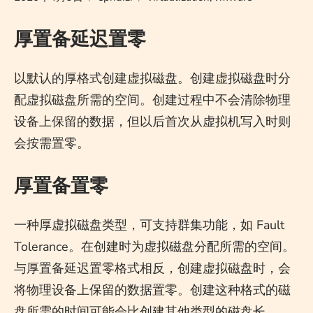
厚置备延迟置零
以默认的厚格式创建虚拟磁盘。创建虚拟磁盘时分
配虚拟磁盘所需的空间。创建过程中不会清除物理
设备上保留的数据，但以后首次从虚拟机写入时则
会按需置零。
厚置备置零
一种厚虚拟磁盘类型，可支持群集功能，如 Fault
Tolerance。在创建时为虚拟磁盘分配所需的空间。
与厚置备延迟置零格式相反，创建虚拟磁盘时，会
将物理设备上保留的数据置零。创建这种格式的磁
盘所需的时间可能会比创建其他类型的磁盘长。