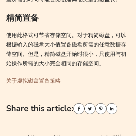
精简置备
使用此格式可节省存储空间。对于精简磁盘，可以
根据输入的磁盘大小值置备磁盘所需的任意数据存
储空间。但是，精简磁盘开始时很小，只使用与初
始操作所需的大小完全相同的存储空间。
关于虚拟磁盘置备策略
Share this article: