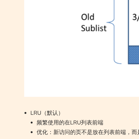
LRU（默认）
频繁使用的在LRU列表前端
优化：新访问的页不是放在列表前端，而是放