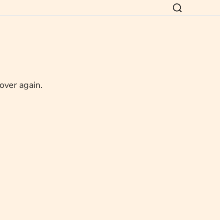
 over again.