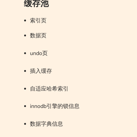
缓存池
索引页
数据页
undo页
插入缓存
自适应哈希索引
innodb引擎的锁信息
数据字典信息